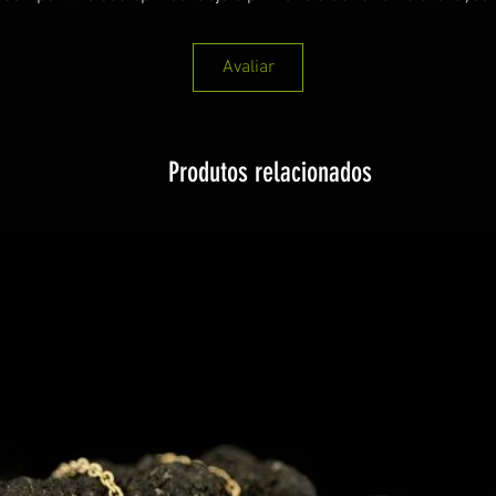
Avaliar
Produtos relacionados