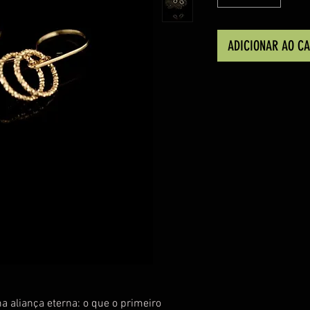
ADICIONAR AO C
 aliança eterna: o que o primeiro