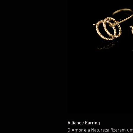
Alliance Earring
O Amor e a Natureza fizeram uma