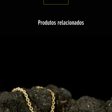
Produtos relacionados