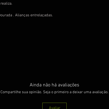
realiza.
Dourada . Alianças entrelaçadas.
Ainda não há avaliações
Compartilhe sua opinião. Seja o primeiro a deixar uma avaliação.
Avaliar