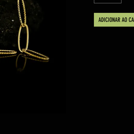
ADICIONAR AO C