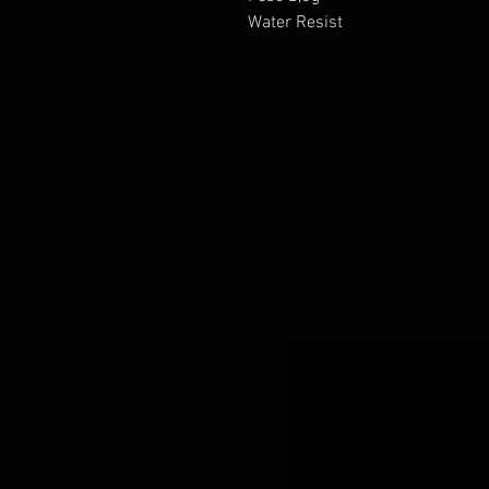
Water Resist