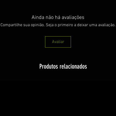
Ainda não há avaliações
Compartilhe sua opinião. Seja o primeiro a deixar uma avaliação.
Avaliar
Produtos relacionados