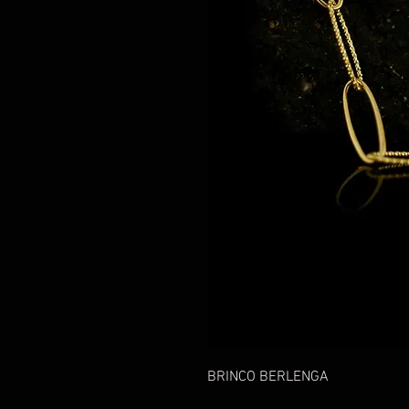
BRINCO BERLENGA