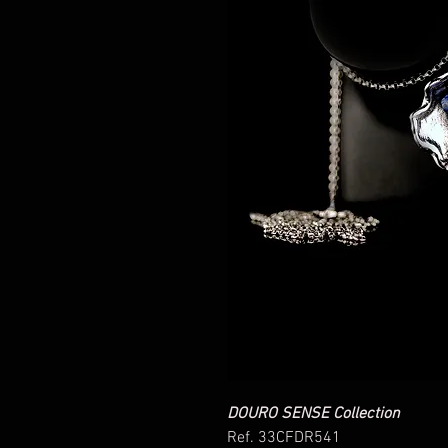
DOURO SENSE Collection
Ref. 33CFDR541