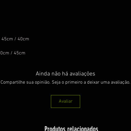
 / 45cm / 40cm
 80cm / 45cm
Ainda não há avaliações
Compartilhe sua opinião. Seja o primeiro a deixar uma avaliação.
Avaliar
Produtos relacionados