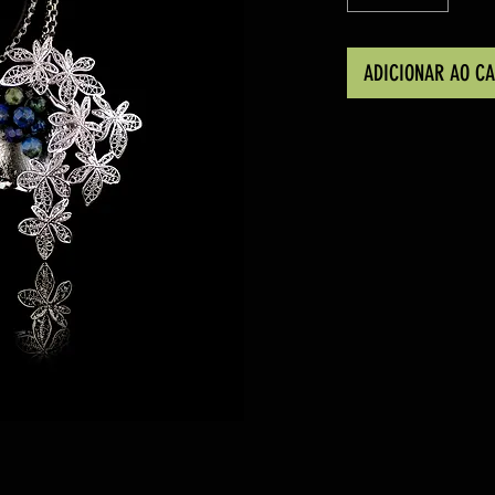
ADICIONAR AO C